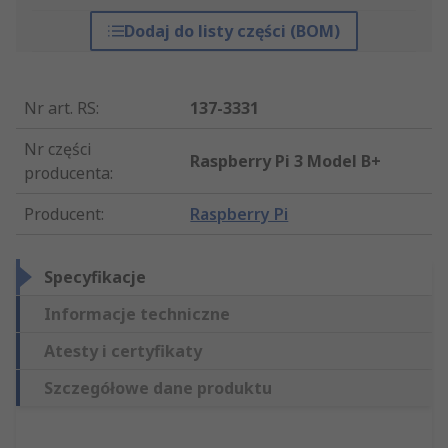
Dodaj do listy części (BOM)
Nr art. RS
:
137-3331
Nr części
Raspberry Pi 3 Model B+
producenta
:
Producent
:
Raspberry Pi
Specyfikacje
Informacje techniczne
Atesty i certyfikaty
Szczegółowe dane produktu