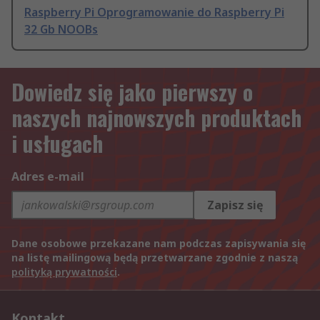
Raspberry Pi Oprogramowanie do Raspberry Pi
32 Gb NOOBs
Dowiedz się jako pierwszy o
naszych najnowszych produktach
i usługach
Adres e-mail
Zapisz się
Dane osobowe przekazane nam podczas zapisywania się
na listę mailingową będą przetwarzane zgodnie z naszą
polityką prywatności
.
Kontakt