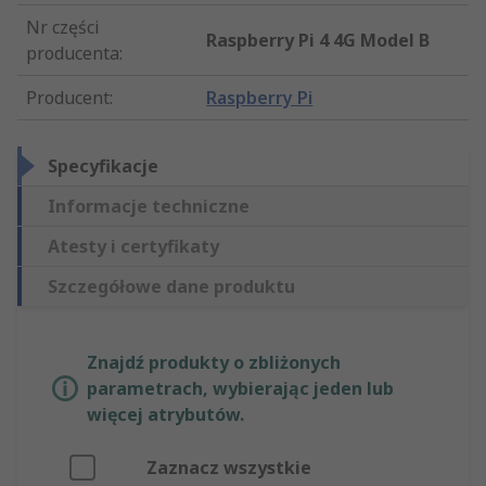
Nr części
Raspberry Pi 4 4G Model B
producenta
:
Producent
:
Raspberry Pi
Specyfikacje
Informacje techniczne
Atesty i certyfikaty
Szczegółowe dane produktu
Znajdź produkty o zbliżonych
parametrach, wybierając jeden lub
więcej atrybutów.
Zaznacz wszystkie