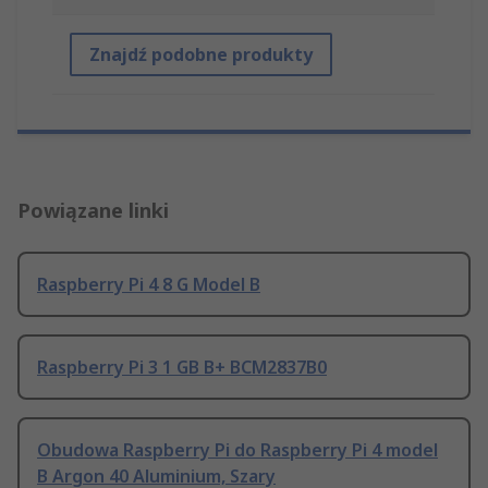
Znajdź podobne produkty
Powiązane linki
Raspberry Pi 4 8 G Model B
Raspberry Pi 3 1 GB B+ BCM2837B0
Obudowa Raspberry Pi do Raspberry Pi 4 model
B Argon 40 Aluminium, Szary