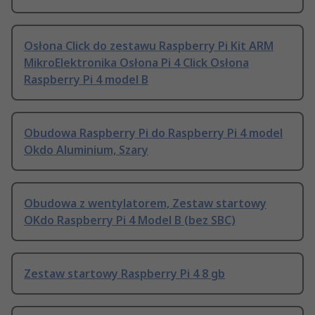
Osłona Click do zestawu Raspberry Pi Kit ARM
MikroElektronika Osłona Pi 4 Click Osłona
Raspberry Pi 4 model B
Obudowa Raspberry Pi do Raspberry Pi 4 model
Okdo Aluminium, Szary
Obudowa z wentylatorem, Zestaw startowy
OKdo Raspberry Pi 4 Model B (bez SBC)
Zestaw startowy Raspberry Pi 4 8 gb