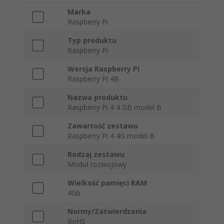
Marka
Raspberry Pi
Typ produktu
Raspberry Pi
Wersja Raspberry Pi
Raspberry Pi 4B
Nazwa produktu
Raspberry Pi 4 4 GB model B
Zawartość zestawu
Raspberry Pi 4 4G model B
Rodzaj zestawu
Moduł rozwojowy
Wielkość pamięci RAM
4Gb
Normy/Zatwierdzenia
RoHS