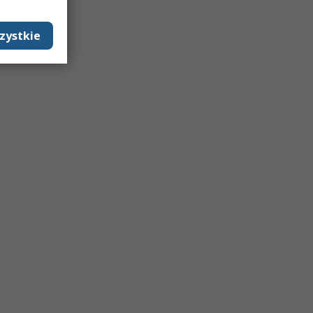
zystkie