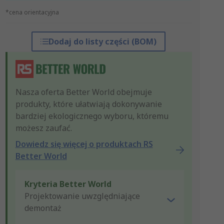
*cena orientacyjna
Dodaj do listy części (BOM)
Nasza oferta Better World obejmuje
produkty, które ułatwiają dokonywanie
bardziej ekologicznego wyboru, któremu
możesz zaufać.
Dowiedz się więcej o produktach RS
Better World
Kryteria Better World
Projektowanie uwzględniające
demontaż