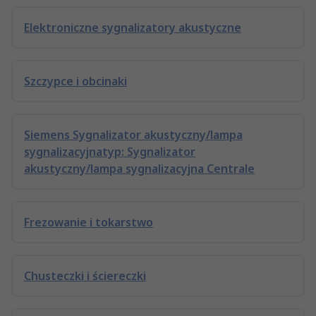
Elektroniczne sygnalizatory akustyczne
Szczypce i obcinaki
Siemens Sygnalizator akustyczny/lampa
sygnalizacyjnatyp: Sygnalizator
akustyczny/lampa sygnalizacyjna Centrale
Frezowanie i tokarstwo
Chusteczki i ściereczki