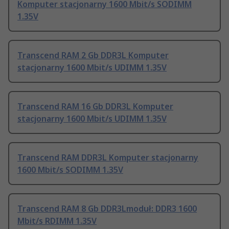
Komputer stacjonarny 1600 Mbit/s SODIMM
1.35V
Transcend RAM 2 Gb DDR3L Komputer
stacjonarny 1600 Mbit/s UDIMM 1.35V
Transcend RAM 16 Gb DDR3L Komputer
stacjonarny 1600 Mbit/s UDIMM 1.35V
Transcend RAM DDR3L Komputer stacjonarny
1600 Mbit/s SODIMM 1.35V
Transcend RAM 8 Gb DDR3Lmoduł: DDR3 1600
Mbit/s RDIMM 1.35V