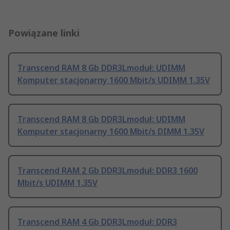
Powiązane linki
Transcend RAM 8 Gb DDR3Lmoduł: UDIMM
Komputer stacjonarny 1600 Mbit/s UDIMM 1.35V
Transcend RAM 8 Gb DDR3Lmoduł: UDIMM
Komputer stacjonarny 1600 Mbit/s DIMM 1.35V
Transcend RAM 2 Gb DDR3Lmoduł: DDR3 1600
Mbit/s UDIMM 1.35V
Transcend RAM 4 Gb DDR3Lmoduł: DDR3